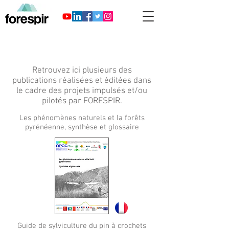
Retrouvez ici plusieurs des
publications réalisées et éditées dans
le cadre des projets impulsés et/ou
pilotés par FORESPIR.
Les phénomènes naturels et la forêts
pyrénéenne, synthèse et glossaire
Guide de sylviculture du pin à crochets