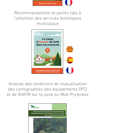
Recommandations et points clés à
l'attention des services techniques
municipaux
Analyse des conditions de mutualisation
des cartographies des équipements DFCI
et de VIAPIR sur la zone ex-Midi-Pyrénées