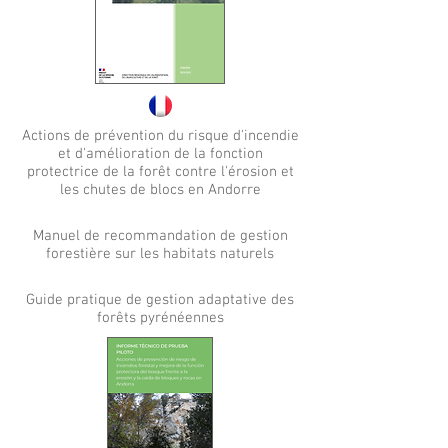
Actions de prévention du risque d'incendie
et d'amélioration de la fonction
protectrice de la forêt contre l'érosion et
les chutes de blocs en Andorre
Manuel de recommandation de gestion
forestière sur les habitats naturels
Guide pratique de gestion adaptative des
forêts pyrénéennes