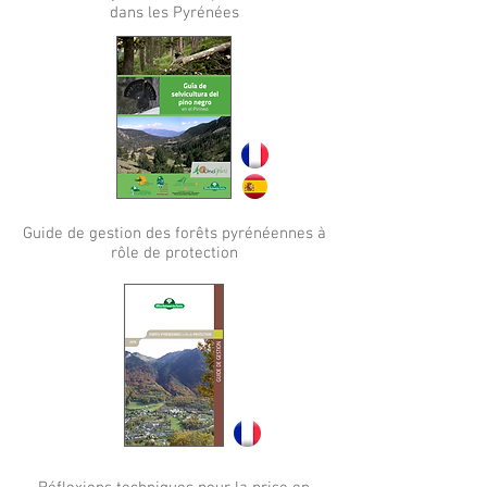
dans les Pyrénées
Guide de gestion des forêts pyrénéennes à
rôle de protection