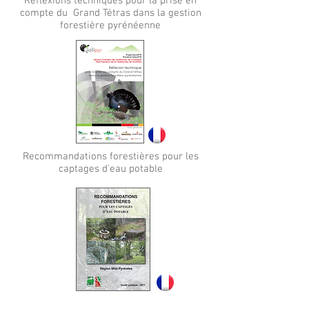
Réflexions techniques pour la prise en
compte du Grand Tétras dans la gestion
forestière pyrénéenne
Recommandations forestières pour les
captages d'eau potable