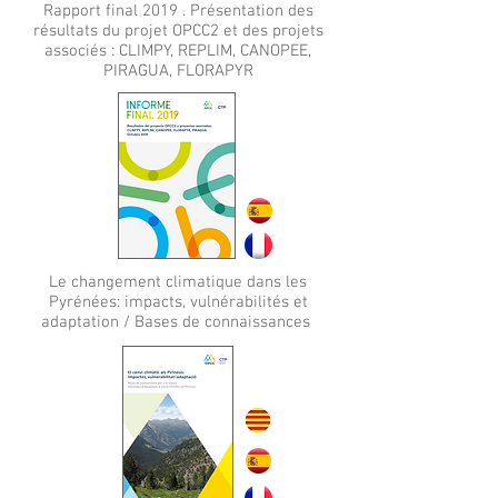
Rapport final 2019 . Présentation des
résultats du projet OPCC2 et des projets
associés : CLIMPY, REPLIM, CANOPEE,
PIRAGUA, FLORAPYR
Le changement climatique dans les
Pyrénées: impacts, vulnérabilités et
adaptation / Bases de connaissances