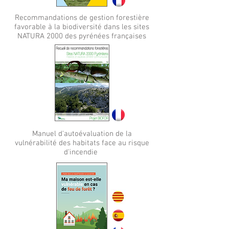
Recommandations de gestion forestière
favorable à la biodiversité dans les sites
NATURA 2000 des pyrénées françaises
Manuel d'autoévaluation de la
vulnérabilité des habitats face au risque
d'incendie