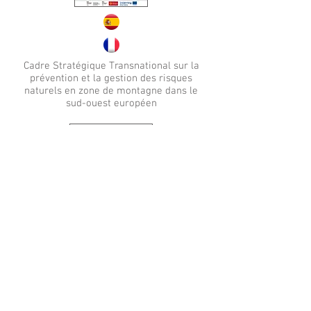
Cadre Stratégique Transnational sur la
prévention et la gestion des risques
naturels en zone de montagne dans le
sud-ouest européen
Lignes directrices pour l’intégration de