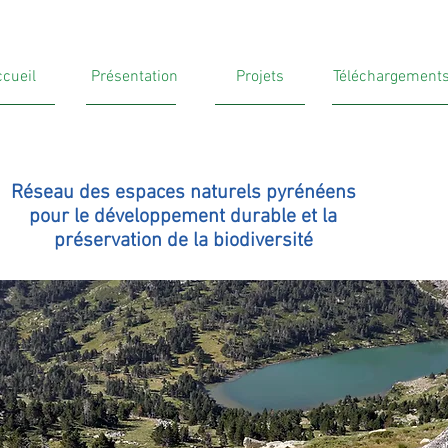
cueil
Présentation
Projets
Téléchargement
Réseau des espaces naturels pyrénéens
pour le développement durable et la
préservation de la biodiversité