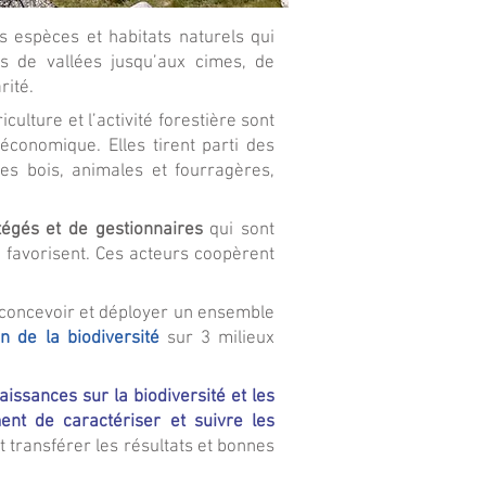
 espèces et habitats naturels qui
s de vallées jusqu’aux cimes, de
rité.
lture et l’activité forestière sont
économique. Elles tirent parti des
es bois, animales et fourragères,
tégés et de gestionnaires
qui sont
 favorisent. Ces acteurs coopèrent
concevoir et déployer un ensemble
n de la biodiversité
sur 3 milieux
issances sur la biodiversité et les
nt de caractériser et suivre les
t transférer les résultats et bonnes