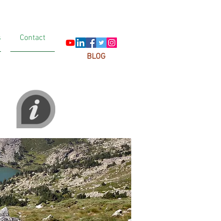
s
Contact
BLOG