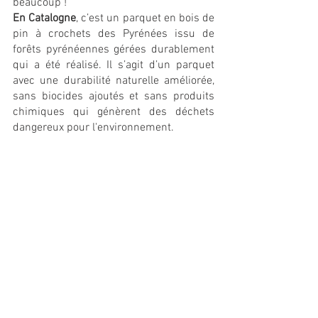
beaucoup ! 
En Catalogne
, c’est un parquet en bois de 
pin à crochets des Pyrénées issu de 
forêts pyrénéennes gérées durablement 
qui a été réalisé. Il s’agit d’un parquet 
avec une durabilité naturelle améliorée, 
sans biocides ajoutés et sans produits 
chimiques qui génèrent des déchets 
dangereux pour l'environnement.