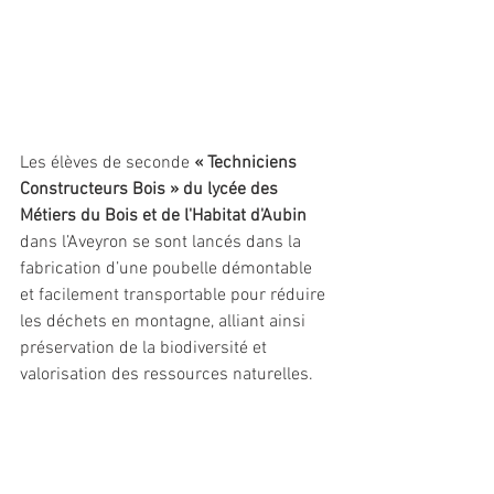
Les élèves de seconde 
« Techniciens 
Constructeurs Bois » du lycée des 
Métiers du Bois et de l'Habitat d'Aubin
dans l’Aveyron se sont lancés dans la 
fabrication d’une poubelle démontable 
et facilement transportable pour réduire 
les déchets en montagne, alliant ainsi 
préservation de la biodiversité et 
valorisation des ressources naturelles.