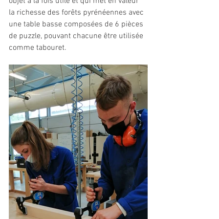
objet à la fois utile et qui met en valeur 
la richesse des forêts pyrénéennes avec 
une table basse composées de 6 pièces 
de puzzle, pouvant chacune être utilisée 
comme tabouret. 