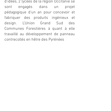
d’idées, 2 lycées de la région Occitanie se 
sont engagés dans un projet 
pédagogique d’un an pour concevoir et 
fabriquer des produits ingénieux et 
design. L’Union Grand Sud des 
Communes Forestières à quant à elle 
travaillé au développement de panneau 
contrecollés en hêtre des Pyrénées 