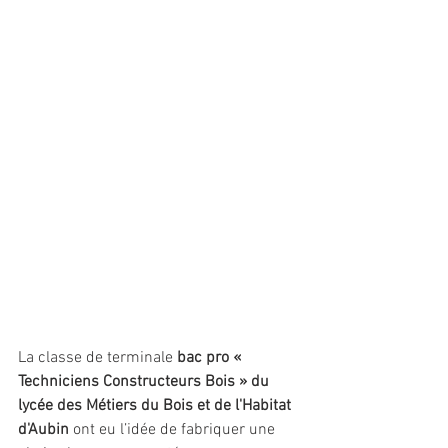
La classe de terminale 
bac pro « 
Techniciens Constructeurs Bois » du 
lycée des Métiers du Bois et de l'Habitat 
d'Aubin
 ont eu l’idée de fabriquer une 