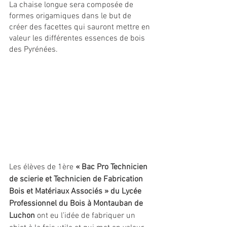
La chaise longue sera composée de 
formes origamiques dans le but de 
créer des facettes qui sauront mettre en 
valeur les différentes essences de bois 
des Pyrénées.
Les élèves de 1ère 
« Bac Pro Technicien 
de scierie et Technicien de Fabrication 
Bois et Matériaux Associés » du Lycée 
Professionnel du Bois à Montauban de 
Luchon
 ont eu l’idée de fabriquer un 