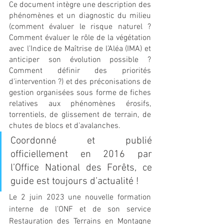
Ce document intègre une
description des 
phénomènes et un diagnostic du milieu 
(comment évaluer le risque naturel ? 
Comment évaluer le rôle de la végétation 
avec l’Indice de Maîtrise de l’Aléa (IMA) et 
anticiper son évolution possible ? 
Comment définir des priorités 
d’intervention ?) et des préconisations de 
gestion organisées sous forme de fiches 
relatives aux phénomènes érosifs, 
torrentiels, de glissement de terrain, de 
chutes de blocs et d’avalanches.
Coordonné et publié 
officiellement en 2016 par 
l’Office National des Forêts, ce 
guide est toujours d’actualité ! 
Le 2 juin 2023 une nouvelle formation 
interne de l’ONF et de son service 
Restauration des Terrains en Montagne 