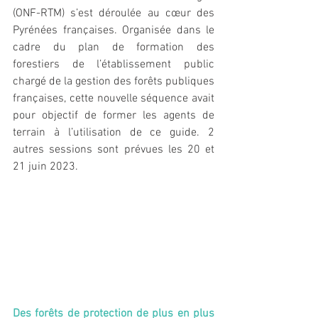
(ONF-RTM) s’est déroulée au cœur des 
Pyrénées françaises. Organisée dans le 
cadre du plan de formation des 
forestiers de l’établissement public 
chargé de la gestion des forêts publiques 
françaises, cette nouvelle séquence avait 
pour objectif de former les agents de 
terrain à l’utilisation de ce guide. 
2 
autres sessions sont prévues les 20 et 
21 juin 2023.
Des forêts de protection de plus en plus 