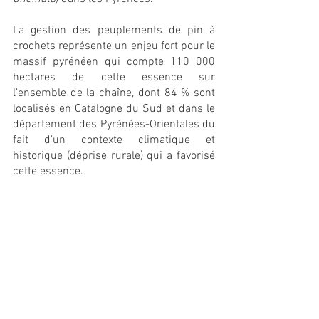
La gestion des peuplements de pin à 
crochets représente un enjeu fort pour le 
massif pyrénéen qui compte 110 000 
hectares de cette essence sur 
l’ensemble de la chaîne, dont 84 % sont 
localisés en Catalogne du Sud et dans le 
département des Pyrénées-Orientales du 
fait d'un contexte climatique et 
historique (déprise rurale) qui a favorisé 
cette essence.