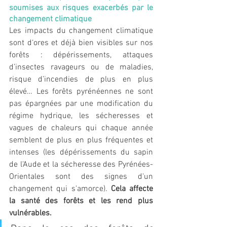
soumises aux risques exacerbés par le 
changement climatique
Les impacts du changement climatique 
sont d‘ores et déjà bien visibles sur nos 
forêts : dépérissements, attaques 
d’insectes ravageurs ou de maladies, 
risque d’incendies de plus en plus 
élevé… Les forêts pyrénéennes ne sont 
pas épargnées par une modification du 
régime hydrique, les sécheresses et 
vagues de chaleurs qui chaque année 
semblent de plus en plus fréquentes et 
intenses (les dépérissements du sapin 
de l'Aude et la sécheresse des Pyrénées-
Orientales sont des signes d'un 
changement qui s'amorce). 
Cela affecte 
la santé des forêts et les rend plus 
vulnérables. 