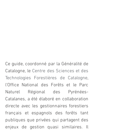
Ce guide, coordonné par la Généralité de 
Catalogne, le 
Centre des Sciences et des 
Technologies Forestières de Catalogne
, 
l’Office National des Forêts et le Parc 
Naturel Régional des Pyrénées-
Catalanes, a été élaboré en collaboration 
directe avec les gestionnaires forestiers 
français et espagnols des forêts tant 
publiques que privées qui partagent des 
enjeux de gestion quasi similaires. Il 