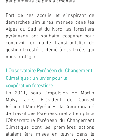
peuplements de pins à crochets.
Fort de ces acquis, et s’inspirant de 
démarches similaires menées dans les 
Alpes du Sud et du Nord, les forestiers 
pyrénéens ont souhaité coopérer pour 
concevoir un guide transfrontalier de 
gestion forestière dédié à ces forêts qui 
nous protègent.
L’Observatoire Pyrénéen du Changement 
Climatique : un levier pour la 
coopération forestière   
En 2011, sous l’impulsion de Martin 
Malvy, alors Président du Conseil 
Régional Midi-Pyrénées, la Communauté 
de Travail des Pyrénées, mettait en place 
l’Observatoire Pyrénéen du Changement 
Climatique dont les premières actions 
allaient être mises en œuvre dans le 