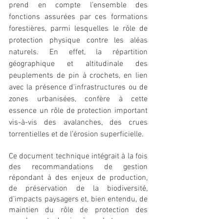
prend en compte l’ensemble des 
fonctions assurées par ces formations 
forestières, parmi lesquelles le rôle de 
protection
physique contre les aléas 
naturels. En effet, la répartition 
géographique et altitudinale des 
peuplements de pin à crochets, en lien 
avec la présence d'infrastructures ou de 
zones urbanisées, confère à cette 
essence un rôle de protection important 
vis-à-vis des avalanches, des crues 
torrentielles et de l’érosion superficielle.
Ce document technique intégrait à la fois 
des recommandations de gestion 
répondant à des enjeux de production, 
de préservation de la biodiversité, 
d’impacts paysagers et, bien entendu, de 
maintien du rôle de protection des 