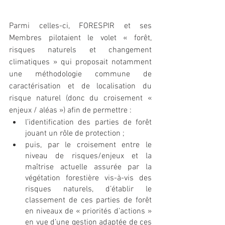
Parmi celles-ci, FORESPIR et ses 
Membres pilotaient le volet « forêt, 
risques naturels et changement 
climatiques » qui proposait notamment 
une méthodologie commune de 
caractérisation et de localisation du 
risque naturel (donc du croisement « 
enjeux / aléas ») afin de permettre :
l’identification des parties de forêt 
jouant un rôle de protection ;
puis, par le croisement entre le 
niveau de risques/enjeux et la 
maîtrise actuelle assurée par la 
végétation forestière vis-à-vis des 
risques naturels, d’établir le 
classement de ces parties de forêt 
en niveaux de « priorités d’actions » 
en vue d’une gestion adaptée de ces 