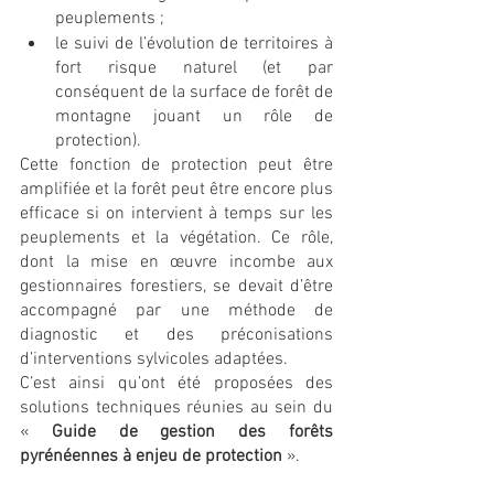
peuplements ;
le suivi de l’évolution de territoires à 
fort risque naturel (et par 
conséquent de la surface de forêt de 
montagne jouant un rôle de 
protection).
Cette fonction de protection peut être 
amplifiée et la forêt peut être encore plus 
efficace si on intervient à temps sur les 
peuplements et la végétation. Ce rôle, 
dont la mise en œuvre incombe aux 
gestionnaires forestiers, se devait d’être 
accompagné par une méthode de 
diagnostic et des préconisations 
d’interventions sylvicoles adaptées.
C’est ainsi qu’ont été proposées des 
solutions techniques réunies au sein du 
« 
Guide de gestion des forêts 
pyrénéennes à enjeu de protection
 ».